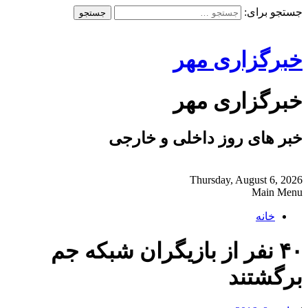
جستجو برای:
خبرگزاری مهر
خبرگزاری مهر
خبر های روز داخلی و خارجی
Thursday, August 6, 2026
Main Menu
خانه
۴۰ نفر از بازیگران شبکه جم
برگشتند