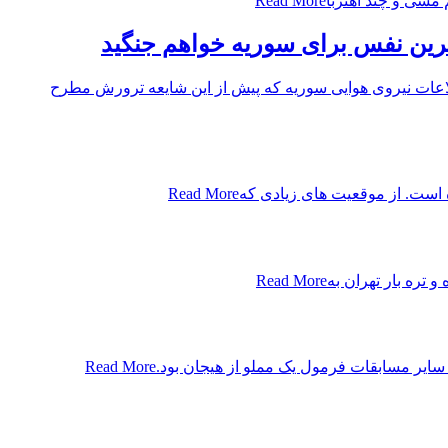
 مسی و چند آهنربا
Read More
آخرین نفس برای سوریه خواهم جنگید
اطلاعات نیروی هوایی سوریه که پیش از این شایعه ترورش مطرح
 است. از موقعیت های زیادی که
Read More
Read More
ایر مسابقات فرمول یک مملو از هیجان بود.
Read More