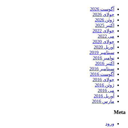
آگوست 2026
جولای 2026
ژوئن 2026
اکتبر 2025
جولای 2022
می 2022
جولای 2020
آوریل 2020
سپتامبر 2019
نوامبر 2016
اکتبر 2016
سپتامبر 2016
آگوست 2016
جولای 2016
ژوئن 2016
می 2016
آوریل 2016
مارس 2016
Meta
ورود