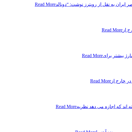
 ایران به نقل از رویترز نوشت: “دونالد
Read More
Read More
Read More
Read More
 اند که اجازه می دهد نظریه
Read More