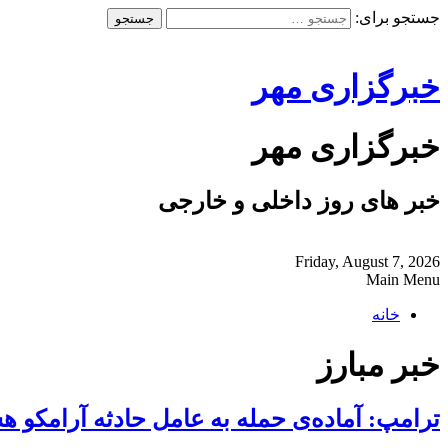
جستجو برای:
خبرگزاری مهر
خبرگزاری مهر
خبر های روز داخلی و خارجی
Friday, August 7, 2026
Main Menu
خانه
خبر مبارز
ترامپ: آماده‌ی حمله به عامل حادثه آرامکو ه