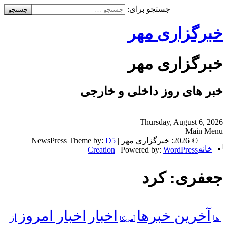
جستجو برای:
خبرگزاری مهر
خبرگزاری مهر
خبر های روز داخلی و خارجی
Thursday, August 6, 2026
Main Menu
© 2026: خبرگزاری مهر
| NewsPress Theme by:
D5
خانه
Creation
| Powered by:
WordPress
جعفری: کرد
آخرین خبرها
اخبار
اخبار امروز
از
| ها
آمریکا