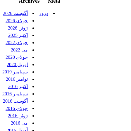
Archives
Meta
ورود
آگوست 2026
جولای 2026
ژوئن 2026
اکتبر 2025
جولای 2022
می 2022
جولای 2020
آوریل 2020
سپتامبر 2019
نوامبر 2016
اکتبر 2016
سپتامبر 2016
آگوست 2016
جولای 2016
ژوئن 2016
می 2016
آوریل 2016