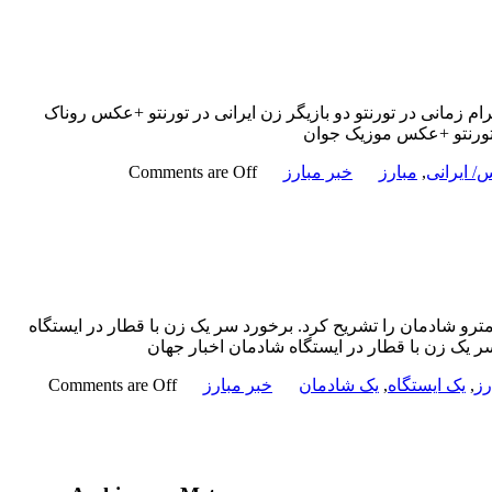
زمانى در تورنتو دو بازیگر زن ایرانی در تورنتو +عکس روناک
 تورنتو +عکس موزیک جوان
 ایرانی
,
مبارز
خبر مبارز
Comments are Off
رو شادمان را تشریح کرد. برخورد سر یک زن با قطار در ایستگاه
 یک زن با قطار در ایستگاه شادمان اخبار جهان
رز
,
یک ایستگاه
,
یک شادمان
خبر مبارز
Comments are Off