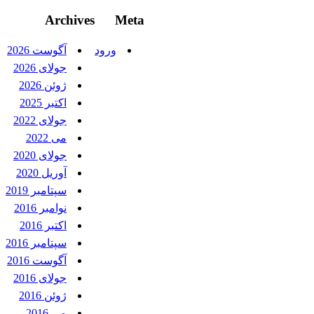
Archives
Meta
ورود
آگوست 2026
جولای 2026
ژوئن 2026
اکتبر 2025
جولای 2022
می 2022
جولای 2020
آوریل 2020
سپتامبر 2019
نوامبر 2016
اکتبر 2016
سپتامبر 2016
آگوست 2016
جولای 2016
ژوئن 2016
می 2016