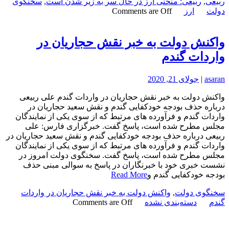
ربیعی
,
ربیعی: منحنی ارز در حال سر به زیر شدن است
,
سخنگوی
دولت
ارز
Comments are Off
واکنش دولت به خبر نقش حجاریان در
واردات گندم
asaran
|
جولای 21, 2020
واکنش دولت به خبر نقش حجاریان در واردات گندم علی ربیعی
درباره حذف بودجه خودکفایی گندم و نقش سعید حجاریان در
واردات گندم و فرآورده های مرتبط که از سوی یکی از نمایندگان
مجلس مطرح شده است، پاسخ گفت. خبرگزاری فارس: علی
ربیعی درباره حذف بودجه خودکفایی گندم و نقش سعید حجاریان در
واردات گندم و فرآورده های مرتبط که از سوی یکی از نمایندگان
مجلس مطرح شده است، پاسخ گفت. سخنگوی دولت امروز در
نشست خبری خود با خبرنگاران در پاسخ به سوالی مبنی حذف
بودجه خودکفایی گندم و
Read More
سخنگوی دولت
,
واکنش دولت به خبر نقش حجاریان در واردات
گندم
دسته‌بندی نشده
Comments are Off