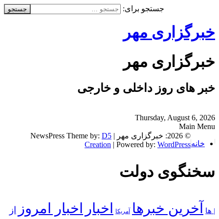
جستجو برای:
خبرگزاری مهر
خبرگزاری مهر
خبر های روز داخلی و خارجی
Thursday, August 6, 2026
Main Menu
© 2026: خبرگزاری مهر
| NewsPress Theme by:
D5
خانه
Creation
| Powered by:
WordPress
سخنگوی دولت
آخرین خبرها
اخبار
اخبار امروز
از
| ها
آمریکا