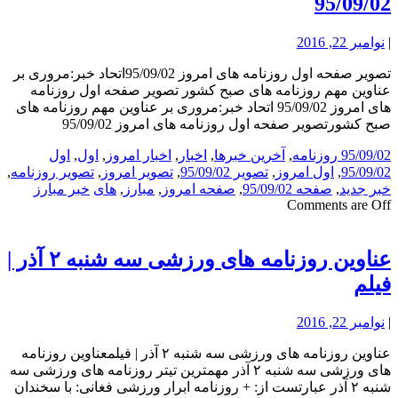
95/09/02
|
نوامبر 22, 2016
تصویر صفحه اول روزنامه های امروز 95/09/02اتحاد خبر:مروری بر
عناوین مهم روزنامه های صبح کشور تصویر صفحه اول روزنامه
های امروز 95/09/02 اتحاد خبر:مروری بر عناوین مهم روزنامه های
صبح کشورتصویر صفحه اول روزنامه های امروز 95/09/02
95/09/02 روزنامه
,
آخرین خبرها
,
اخبار
,
اخبار امروز
,
اول
,
اول
95/09/02
,
اول امروز
,
تصویر 95/09/02
,
تصویر امروز
,
تصویر روزنامه
,
خبر جدید
,
صفحه 95/09/02
,
صفحه امروز
,
مبارز
,
های
خبر مبارز
Comments are Off
عناوین روزنامه های ورزشی سه شنبه ۲ آذر |
فیلم
|
نوامبر 22, 2016
عناوین روزنامه های ورزشی سه شنبه ۲ آذر | فیلمعناوین روزنامه
های ورزشی سه شنبه ۲ آذر مهمترین تیتر روزنامه های ورزشی سه
شنبه ۲ آذر عبارتست از: + روزنامه ابرار ورزشی فغانی: با سخندان