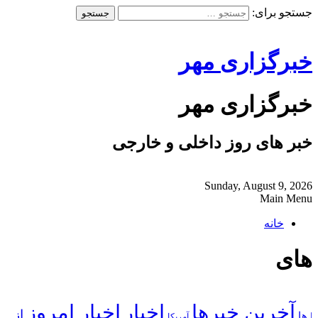
جستجو برای:
خبرگزاری مهر
خبرگزاری مهر
خبر های روز داخلی و خارجی
Sunday, August 9, 2026
Main Menu
خانه
های
آخرین خبرها
اخبار
اخبار امروز
از
| ها
آمریکا