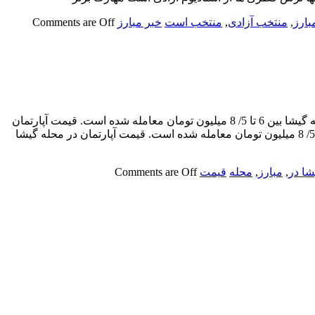
بارز
,
منتخب آزادی
,
منتخب است
خبر مبارز
Comments are Off
قیمت آپارتمان در محله گیشا بر اساس داده‌های سامانه اطلاعات بازار املاک ایران، هر متر مربع آپارتمان مسکونی طی یک ماه اخیر در محله گیشا بین 6 تا 5/ 8 میلیون تومان معامله شده است. قیمت آپارتمان
در محله گیشا بر اساس داده‌های سامانه اطلاعات بازار املاک ایران، هر متر مربع آپارتمان مسکونی طی یک ماه اخیر در محله گیشا بین 6 تا 5/ 8 میلیون تومان معامله شده است. قیمت آپارتمان در محله گیشا
شا در
,
مبارز
,
محله
قیمت
Comments are Off