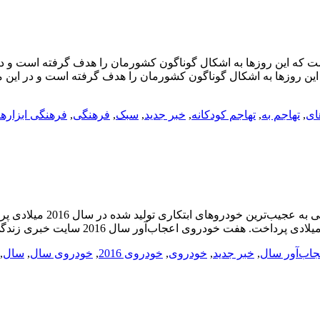
که این روزها به اشکال گوناگون کشورمان را هدف گرفته است و در ا
 روزها به اشکال گوناگون کشورمان را هدف گرفته است و در این میا
ای
,
تهاجم به
,
تهاجم کودکانه
,
خبر جدید
,
سبک
,
فرهنگی
,
فرهنگی ابزاره
جاب‌آور سال
,
خبر جدید
,
خودروی
,
خودروی 2016
,
خودروی سال
,
سال
,