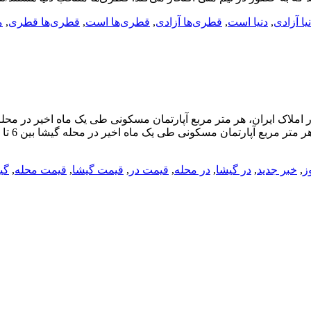
یا آزادی
,
دنیا است
,
قطری‌ها آزادی
,
قطری‌ها است
,
قطری‌ها قطری
,
م
ز
,
خبر جدید
,
در گیشا
,
در محله
,
قیمت در
,
قیمت گیشا
,
قیمت محله
,
گی