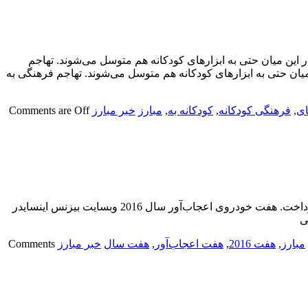
ین میان حتی به ابزارهای کودکانه هم متوسل می‌شوند. تهاجم
ن حتی به ابزارهای کودکانه هم متوسل می‌شوند. تهاجم فرهنگی به
ای
,
فرهنگی کودکانه
,
کودکانه به
,
مبارز
خبر مبارز
Comments are Off
هفت خودروی اعجاب‌آور سال 2016 وبسایت بیزنس اینسایدر در مطلبی به عجیب‌ترین خودروهای ابتکاری تولید شده در سال 2016 میلادی پرداخت. هفت خودروی اعجاب‌آور سال 2016 وبسایت بیزنس اینسایدر
مبارز
,
هفت 2016
,
هفت اعجاب‌آور
,
هفت سال
خبر مبارز
Comments