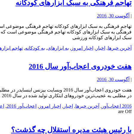
تهاجم فرهنگی به سبک ابزارهای کودکانه
|
آگوست 30, 2016
تهاجم فرهنگی به سبک ابزارهای کودکانه تهاجم فرهنگی موضوعی است 
فرهنگی به سبک ابزارهای کودکانه تهاجم فرهنگی موضوعی است که این
سبک ابزارهای کودکانه ورزشی
آخرین خبرها
,
اخبار
,
اخبار امروز
,
به ابزارهای
,
به کودکانه
,
تهاجم ابزاره
هفت خودروی اعجاب‌آور سال 2016
|
آگوست 30, 2016
در مطلبی به عجیب‌ترین خودروهای ابتکاری تولید شده در سال 2016 میلادی پرداخت. هفت خودروی اعجاب‌آور سال 2016 سایت خبری زندگی
2016 اعجاب‌آور
,
آخرین خبرها
,
اخبار
,
اخبار امروز
,
اعجاب‌آور 2016
,
اع
are Off
با رئیس هیئت مدیره استقلال چه گذشت؟