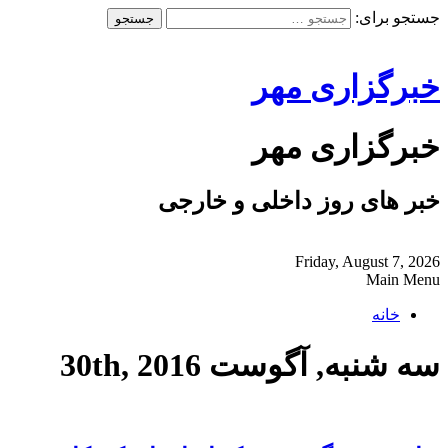
جستجو برای:
خبرگزاری مهر
خبرگزاری مهر
خبر های روز داخلی و خارجی
Friday, August 7, 2026
Main Menu
خانه
سه شنبه, آگوست 30th, 2016