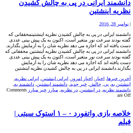
دانشمند ایرانی در پی به چالش کشیدن
نظریه اینشتین
|
نوامبر 28, 2016
دانشمند ایرانی در پی به چالش کشیدن نظریه اینشتینمحققانی که
گفته بودند سرعت نور متغیر است، اکنون به یک پیش بینی عددی
دست یافته اند که اجازه می دهد نظریه شان را به آزمایش بگذارند.
دانشمند ایرانی در پی به چالش کشیدن نظریه اینشتین محققانی که
گفته بودند سرعت نور متغیر است، اکنون به یک پیش بینی عددی
دست یافته اند که اجازه می دهد نظریه شان را به آزمایش
بگذارند.دانشمند ایرانی در پی به چالش کشیدن نظریه اینشتین
آخرین خبرها
,
اخبار
,
اخبار امروز
,
ایرانی اینشتین
,
ایرانی نظریه
,
اینشتین به
,
پی
,
چالش
,
خبر جدید
,
دانشمند اینشتین
,
دانشمند به
,
دانشمند نظریه
,
در اینشتین
,
در نظریه
,
مبارز
خبر مبارز
Comments
are Off
خلاصه بازی واتفورد ۰ – ۱ استوک سیتی |
فیلم