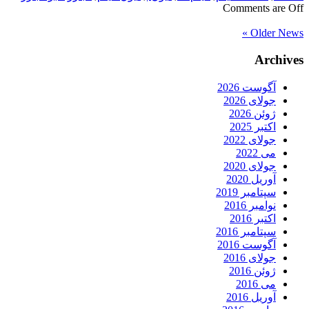
Comments are Off
Older News »
Archives
آگوست 2026
جولای 2026
ژوئن 2026
اکتبر 2025
جولای 2022
می 2022
جولای 2020
آوریل 2020
سپتامبر 2019
نوامبر 2016
اکتبر 2016
سپتامبر 2016
آگوست 2016
جولای 2016
ژوئن 2016
می 2016
آوریل 2016