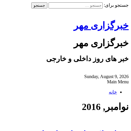
جستجو برای:
خبرگزاری مهر
خبرگزاری مهر
خبر های روز داخلی و خارجی
Sunday, August 9, 2026
Main Menu
خانه
نوامبر, 2016