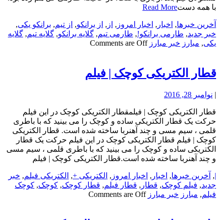
با همه دست
Read More
آخرین خبرها
,
اخبار
,
اخبار امروز
,
از
,
از برانکو
,
از تیم
,
برانکو یکی
,
خبر جدید
,
طارمی برانکو!
,
طارمی تیم
,
گلایه برانکو
,
گلایه تیم
,
گلایه
یکی
,
مبارز
خبر مبارز
Comments are Off
قطار الکتریکی کوچک | فیلم
|
نوامبر 28, 2016
قطار الکتریکی کوچک | فیلمقطار الکتریکی کوچک در این فیلم
حرکت یک قطار الکتریکی ساده و کوچک را می بینید که با باطری
قلمی ، سیم مسی و چند آهنربا ساخته شده است. قطار الکتریکی
کوچک | فیلم قطار الکتریکی کوچک در این فیلم حرکت یک قطار
الکتریکی ساده و کوچک را می بینید که با باطری قلمی ، سیم مسی
و چند آهنربا ساخته شده است.قطار الکتریکی کوچک | فیلم
|
,
آخرین خبرها
,
اخبار
,
اخبار امروز
,
الکتریکی +
,
الکتریکی فیلم
,
خبر
جدید
,
فیلم کوچک
,
قطار
,
قطار فیلم
,
قطار کوچک
,
کوچک
,
کوچک
فیلم
,
مبارز
خبر مبارز
Comments are Off