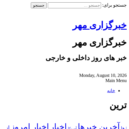
جستجو برای:
خبرگزاری مهر
خبرگزاری مهر
خبر های روز داخلی و خارجی
Monday, August 10, 2026
Main Menu
خانه
ترین
آخرین خبرها
اخبار
اخبار امروز
از
| ها
آمریکا