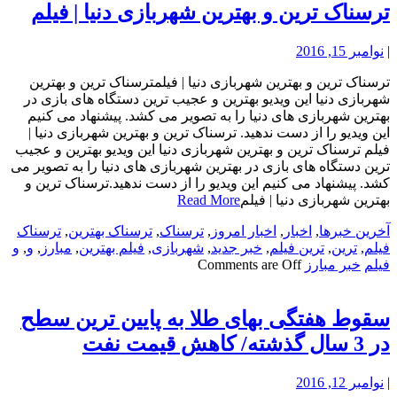
ترسناک ترین و بهترین شهربازی دنیا | فیلم
|
نوامبر 15, 2016
ترسناک ترین و بهترین شهربازی دنیا | فیلمترسناک ترین و بهترین
شهربازی دنیا این ویدیو بهترین و عجیب ترین دستگاه های بازی در
بهترین شهربازی های دنیا را به تصویر می کشد. پیشنهاد می کنیم
این ویدیو را از دست ندهید. ترسناک ترین و بهترین شهربازی دنیا |
فیلم ترسناک ترین و بهترین شهربازی دنیا این ویدیو بهترین و عجیب
ترین دستگاه های بازی در بهترین شهربازی های دنیا را به تصویر می
کشد. پیشنهاد می کنیم این ویدیو را از دست ندهید.ترسناک ترین و
بهترین شهربازی دنیا | فیلم
Read More
آخرین خبرها
,
اخبار
,
اخبار امروز
,
ترسناک
,
ترسناک بهترین
,
ترسناک
فیلم
,
ترین
,
ترین فیلم
,
خبر جدید
,
شهربازی
,
فیلم بهترین
,
مبارز
,
و
,
و
فیلم
خبر مبارز
Comments are Off
سقوط هفتگی بهای طلا به پایین ترین سطح
در 3 سال گذشته/ کاهش قیمت نفت
|
نوامبر 12, 2016