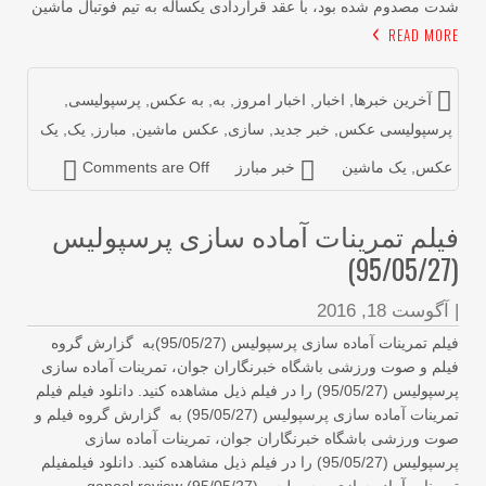
ت مصدوم شده بود، با عقد قراردادی یکساله به تیم فوتبال ماشین
READ MOR
آخرین خبرها
,
اخبار
,
اخبار امروز
,
به
,
به عکس
,
پرسپولیسی
,
رسپولیسی عکس
,
خبر جدید
,
سازی
,
عکس ماشین
,
مبارز
,
یک
,
یک
کس
,
یک ماشین
خبر مبارز
Comments are Off
یلم تمرینات آماده سازی پرسپولیس
آگوست 18, 2016
فیلم تمرینات آماده سازی پرسپولیس (95/05/27)به گزارش گروه
لم و صوت ورزشی باشگاه خبرنگاران جوان، تمرینات آماده سازی
پرسپولیس (95/05/27) را در فیلم ذیل مشاهده کنید. دانلود فیلم فیلم
تمرینات آماده سازی پرسپولیس (95/05/27) به گزارش گروه فیلم و
ت ورزشی باشگاه خبرنگاران جوان، تمرینات آماده سازی
پرسپولیس (95/05/27) را در فیلم ذیل مشاهده کنید. دانلود فیلمفیلم