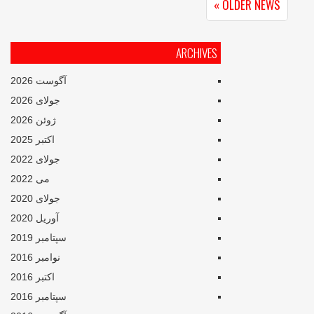
OLDER NEWS »
ARCHIVES
آگوست 2026
جولای 2026
ژوئن 2026
اکتبر 2025
جولای 2022
می 2022
جولای 2020
آوریل 2020
سپتامبر 2019
نوامبر 2016
اکتبر 2016
سپتامبر 2016