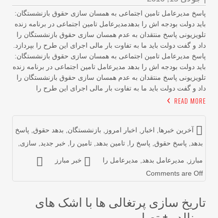
سخ مدیرعامل تامین اجتماعی به همسان سازی حقوق بازنشستگان:
ید دولت بودجه اش را بدهدمدیرعامل تامین اجتماعی در برنامه زنده
ویزیونی پاسخ منتقدان به عدم همسان سازی حقوق بازنشستگان را
د و گفت دولت باید ما به تفاوت بار مالی اجرای این طرح را بپردازد.
سخ مدیرعامل تامین اجتماعی به همسان سازی حقوق بازنشستگان:
ید دولت بودجه اش را بدهد مدیرعامل تامین اجتماعی در برنامه زنده
ویزیونی پاسخ منتقدان به عدم همسان سازی حقوق بازنشستگان را
د و گفت دولت باید ما به تفاوت بار مالی اجرای این طرح را
READ MOR
آخرین خبرها
,
اخبار
,
اخبار امروز
,
بازنشستگان
,
بدهد حقوق
,
پاسخ
دهد
,
پاسخ حقوق
,
پاسخ را
,
تامین بدهد
,
تامین را
,
خبر جدید
,
سازی
,
بارز
,
مدیرعامل بدهد
,
مدیرعامل را
خبر مبارز
Comments are Of
اریخ سازی پرتغالی ها با اشک های
ونالدو + تصاویر