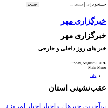
جستجو برای:
خبرگزاری مهر
خبرگزاری مهر
خبر های روز داخلی و خارجی
Sunday, August 9, 2026
Main Menu
خانه
عقب‌نشینی استان
آخرین خبرها
اخبار
اخبار امروز
از
| ها
آمریکا