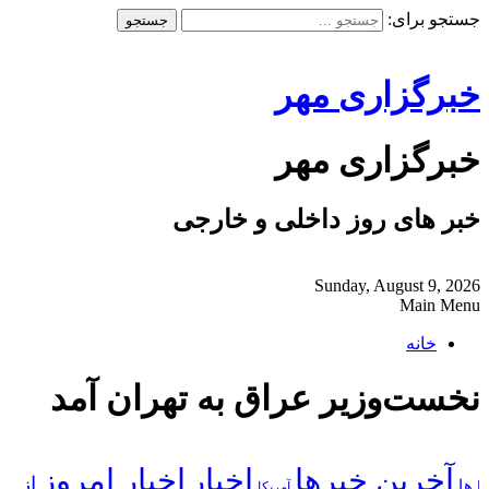
جستجو برای:
خبرگزاری مهر
خبرگزاری مهر
خبر های روز داخلی و خارجی
Sunday, August 9, 2026
Main Menu
خانه
نخست‌وزیر عراق به تهران آمد
آخرین خبرها
اخبار
اخبار امروز
از
| ها
آمریکا