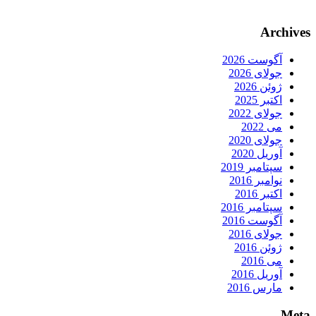
Archives
آگوست 2026
جولای 2026
ژوئن 2026
اکتبر 2025
جولای 2022
می 2022
جولای 2020
آوریل 2020
سپتامبر 2019
نوامبر 2016
اکتبر 2016
سپتامبر 2016
آگوست 2016
جولای 2016
ژوئن 2016
می 2016
آوریل 2016
مارس 2016
Meta