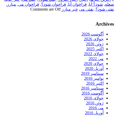
شعله
,
شود؟ آیا
,
فراخوان آیا
,
فراخوان شود؟
,
فراخوان می
,
مبارز
,
نفتی شود؟
,
نفتی می
خبر مبارز
Comments are Off
Archives
آگوست 2026
جولای 2026
ژوئن 2026
اکتبر 2025
جولای 2022
می 2022
جولای 2020
آوریل 2020
سپتامبر 2019
نوامبر 2016
اکتبر 2016
سپتامبر 2016
آگوست 2016
جولای 2016
ژوئن 2016
می 2016
آوریل 2016