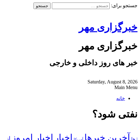
جستجو برای:
خبرگزاری مهر
خبرگزاری مهر
خبر های روز داخلی و خارجی
Saturday, August 8, 2026
Main Menu
خانه
نفتی شود؟
آخرین خبرها
اخبار
اخبار امروز
از
| ها
آمریکا