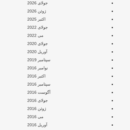
جولای 2026
ژوئن 2026
اکتبر 2025
جولای 2022
می 2022
جولای 2020
آوریل 2020
سپتامبر 2019
نوامبر 2016
اکتبر 2016
سپتامبر 2016
آگوست 2016
جولای 2016
ژوئن 2016
می 2016
آوریل 2016