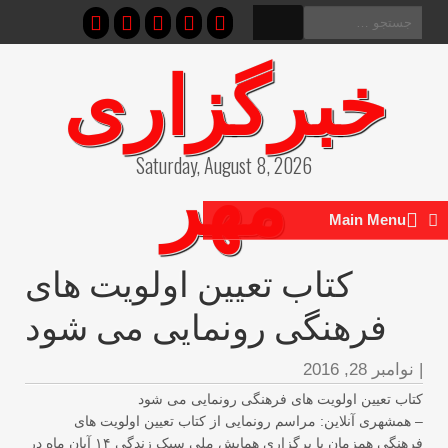
ستجو
ای:
خبرگزاری
مهر
Saturday, August 8, 2026
Main Menu
کتاب تعیین اولویت های
فرهنگی رونمایی می شود
نوامبر 28, 2016
اب تعیین اولویت های فرهنگی رونمایی می شود
همشهری آنلاین: مراسم رونمایی از کتاب تعیین اولویت های
فرهنگی همزمان با برگزاری همایش ملی سبک زندگی ۱۴ آبان ماه در