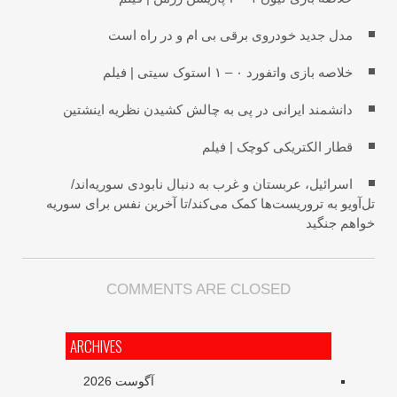
مدل جدید خودروی برقی بی ام و در راه است
خلاصه بازی واتفورد ۰ – ۱ استوک سیتی | فیلم
دانشمند ایرانی در پی به چالش کشیدن نظریه اینشتین
قطار الکتریکی کوچک | فیلم
اسرائیل، عربستان و غرب به دنبال نابودی سوریه‌اند/
‌آویو به تروریست‌ها کمک می‌کند/تا آخرین نفس برای سوریه
واهم جنگید
COMMENTS ARE CLOSED
ARCHIVES
آگوست 2026