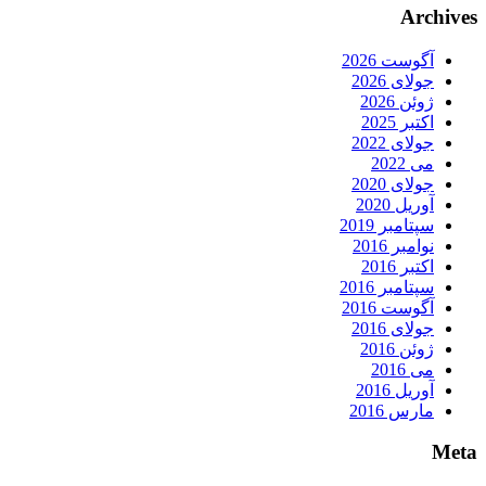
Archives
آگوست 2026
جولای 2026
ژوئن 2026
اکتبر 2025
جولای 2022
می 2022
جولای 2020
آوریل 2020
سپتامبر 2019
نوامبر 2016
اکتبر 2016
سپتامبر 2016
آگوست 2016
جولای 2016
ژوئن 2016
می 2016
آوریل 2016
مارس 2016
Meta