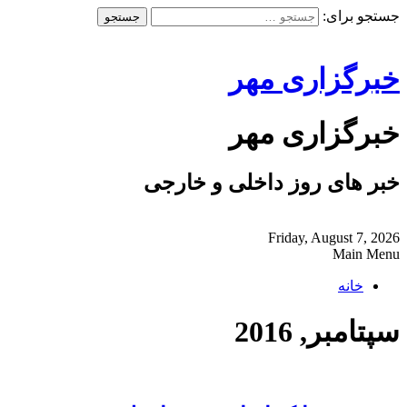
جستجو برای:
خبرگزاری مهر
خبرگزاری مهر
خبر های روز داخلی و خارجی
Friday, August 7, 2026
Main Menu
خانه
سپتامبر, 2016