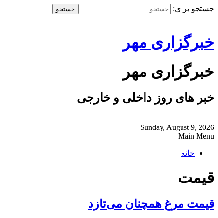
جستجو برای:
خبرگزاری مهر
خبرگزاری مهر
خبر های روز داخلی و خارجی
Sunday, August 9, 2026
Main Menu
خانه
قیمت
قیمت مرغ همچنان می‌تازد