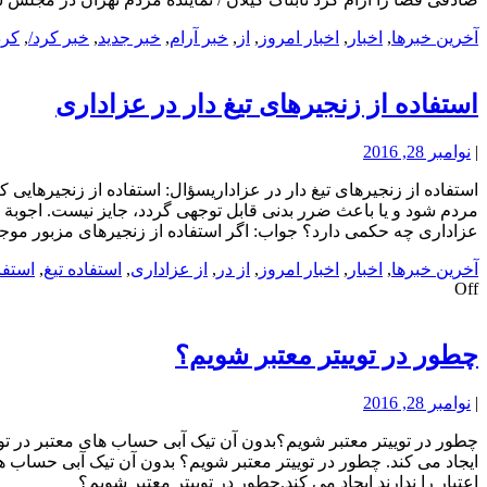
آخرین خبرها
,
اخبار
,
اخبار امروز
,
از
,
خبر آرام
,
خبر جدید
,
خبر کرد/
,
کرد
استفاده از زنجیرهای تیغ دار در عزاداری
|
نوامبر 28, 2016
استفاده از زنجیرهای تیغ دار در عزاداریسؤال: استفاده از زنجیرهای
عزاداری چه حکمی دارد؟ جواب: اگر استفاده از زنجیرهای مزبور موج
آخرین خبرها
,
اخبار
,
اخبار امروز
,
از در
,
از عزاداری
,
استفاده تیغ
,
استفا
Off
چطور در توییتر معتبر شویم؟
|
نوامبر 28, 2016
چطور در توییتر معتبر شویم؟بدون آن تیک آبی حساب های معتبر در توییت
ایجاد می کند. چطور در توییتر معتبر شویم؟ بدون آن تیک آبی حساب های
اعتبار را ندارند ایجاد می کند.چطور در توییتر معتبر شویم؟