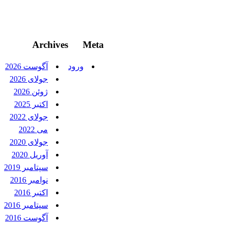
Archives
Meta
ورود
آگوست 2026
جولای 2026
ژوئن 2026
اکتبر 2025
جولای 2022
می 2022
جولای 2020
آوریل 2020
سپتامبر 2019
نوامبر 2016
اکتبر 2016
سپتامبر 2016
آگوست 2016