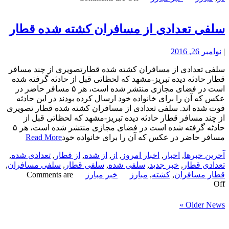
سلفی تعدادی از مسافران کشته شده قطار
|
نوامبر 26, 2016
سلفی تعدادی از مسافران کشته شده قطارتصویری از چند مسافر
قطار حادثه دیده تبریز-مشهد که لحظاتی قبل از حادثه گرفته شده
است در فضای مجازی منتشر شده است، هر ۵ مسافر حاضر در
عکس که آن را برای خانواده خود ارسال کرده بودند در این حادثه
فوت شده اند. سلفی تعدادی از مسافران کشته شده قطار تصویری
از چند مسافر قطار حادثه دیده تبریز-مشهد که لحظاتی قبل از
حادثه گرفته شده است در فضای مجازی منتشر شده است، هر ۵
مسافر حاضر در عکس که آن را برای خانواده خود
Read More
آخرین خبرها
,
اخبار
,
اخبار امروز
,
از
,
از شده
,
از قطار
,
تعدادی شده
,
تعدادی قطار
,
خبر جدید
,
سلفی شده
,
سلفی قطار
,
سلفی مسافران
,
قطار مسافران
,
کشته
,
مبارز
خبر مبارز
Comments are
Off
Older News »