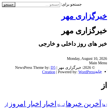
جستجو برای:
خبرگزاری مهر
خبرگزاری مهر
خبر های روز داخلی و خارجی
Monday, August 10, 2026
Main Menu
© 2026: خبرگزاری مهر
| NewsPress Theme by:
D5
خانه
Creation
| Powered by:
WordPress
از
آخرین خبرها
اخبار
اخبار امروز
از
| ها
آمریکا