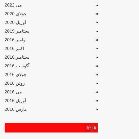
می 2022
جولای 2020
آوریل 2020
سپتامبر 2019
نوامبر 2016
اکتبر 2016
سپتامبر 2016
آگوست 2016
جولای 2016
ژوئن 2016
می 2016
آوریل 2016
مارس 2016
META