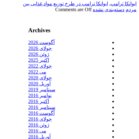
ایوانکا ترامپ
,
ایوانکا ترامپ در طرح توزیع مواد غذایی بین
مردم
دسته‌بندی نشده
Comments are Off
Archives
آگوست 2026
جولای 2026
ژوئن 2026
اکتبر 2025
جولای 2022
می 2022
جولای 2020
آوریل 2020
سپتامبر 2019
نوامبر 2016
اکتبر 2016
سپتامبر 2016
آگوست 2016
جولای 2016
ژوئن 2016
می 2016
آوریل 2016