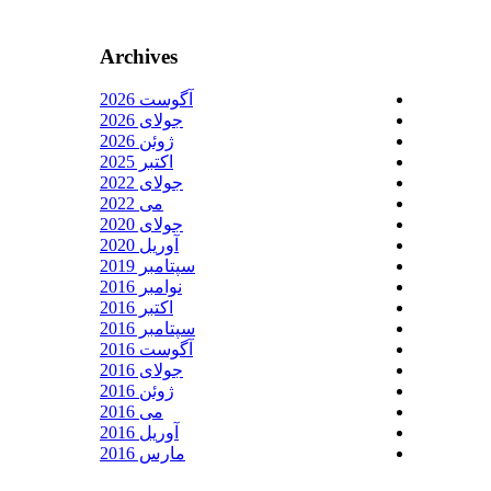
Archives
آگوست 2026
جولای 2026
ژوئن 2026
اکتبر 2025
جولای 2022
می 2022
جولای 2020
آوریل 2020
سپتامبر 2019
نوامبر 2016
اکتبر 2016
سپتامبر 2016
آگوست 2016
جولای 2016
ژوئن 2016
می 2016
آوریل 2016
مارس 2016