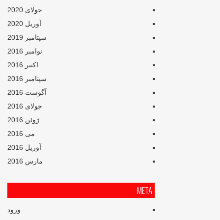
جولای 2020
آوریل 2020
سپتامبر 2019
نوامبر 2016
اکتبر 2016
سپتامبر 2016
آگوست 2016
جولای 2016
ژوئن 2016
می 2016
آوریل 2016
مارس 2016
META
ورود