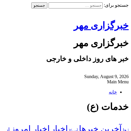
جستجو برای:
خبرگزاری مهر
خبرگزاری مهر
خبر های روز داخلی و خارجی
Sunday, August 9, 2026
Main Menu
خانه
خدمات (ع)
آخرین خبرها
اخبار
اخبار امروز
از
| ها
آمریکا