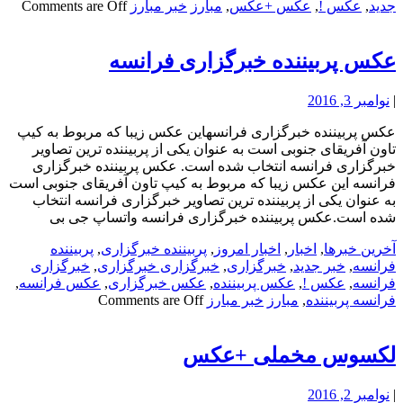
جدید
,
عکس !
,
عکس +عکس
,
مبارز
خبر مبارز
Comments are Off
عکس پربیننده خبرگزاری فرانسه
|
نوامبر 3, 2016
عکس پربیننده خبرگزاری فرانسهاین عکس زیبا که مربوط به کیپ
تاون آفریقای جنوبی است به عنوان یکی از پربیننده ترین تصاویر
خبرگزاری فرانسه انتخاب شده است. عکس پربیننده خبرگزاری
فرانسه این عکس زیبا که مربوط به کیپ تاون آفریقای جنوبی است
به عنوان یکی از پربیننده ترین تصاویر خبرگزاری فرانسه انتخاب
شده است.عکس پربیننده خبرگزاری فرانسه واتساپ جی بی
آخرین خبرها
,
اخبار
,
اخبار امروز
,
پربیننده خبرگزاری
,
پربیننده
فرانسه
,
خبر جدید
,
خبرگزاری
,
خبرگزاری خبرگزاری
,
خبرگزاری
فرانسه
,
عکس !
,
عکس پربیننده
,
عکس خبرگزاری
,
عکس فرانسه
,
فرانسه پربیننده
,
مبارز
خبر مبارز
Comments are Off
لکسوس مخملی +عکس
|
نوامبر 2, 2016