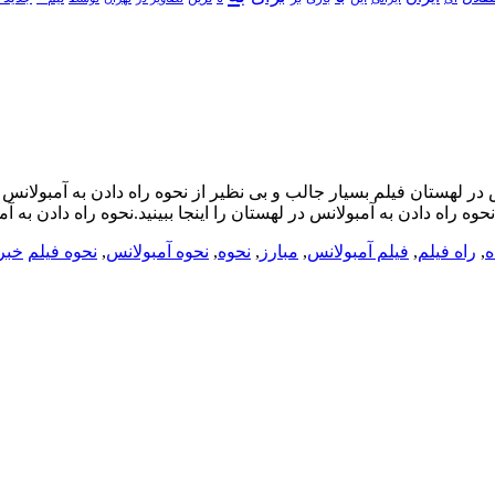
 در لهستان فیلم بسیار جالب و بی نظیر از نحوه راه دادن به آمبولانس در 
وه راه دادن به آمبولانس در لهستان را اینجا ببینید.نحوه راه دادن به آ
ه
,
راه فیلم
,
فیلم آمبولانس
,
مبارز
,
نحوه
,
نحوه آمبولانس
,
نحوه فیلم
خبر