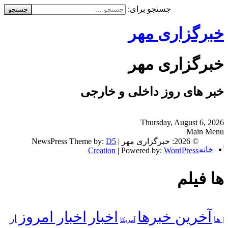
جستجو برای:
خبرگزاری مهر
خبرگزاری مهر
خبر های روز داخلی و خارجی
Thursday, August 6, 2026
Main Menu
© 2026: خبرگزاری مهر
| NewsPress Theme by:
D5
خانه
Creation
| Powered by:
WordPress
ها فیلم
آخرین خبرها
اخبار
اخبار امروز
از
| ها
آمریکا