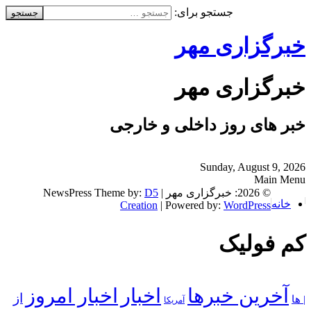
جستجو برای:
خبرگزاری مهر
خبرگزاری مهر
خبر های روز داخلی و خارجی
Sunday, August 9, 2026
Main Menu
© 2026: خبرگزاری مهر
| NewsPress Theme by:
D5
خانه
Creation
| Powered by:
WordPress
کم فولیک
آخرین خبرها
اخبار
اخبار امروز
از
| ها
آمریکا