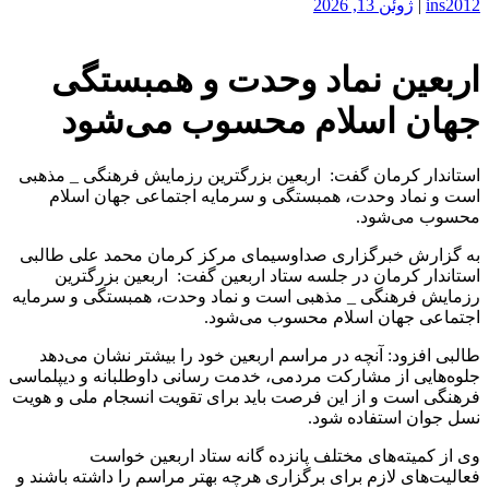
ins2012
|
ژوئن 13, 2026
اربعین نماد وحدت و همبستگی
جهان اسلام محسوب می‌شود
استاندار کرمان گفت: اربعین بزرگترین رزمایش فرهنگی _ مذهبی
است و نماد وحدت، همبستگی و سرمایه اجتماعی جهان اسلام
محسوب می‌شود.
به گزارش خبرگزاری صداوسیمای مرکز کرمان محمد علی طالبی
استاندار کرمان در جلسه ستاد اربعین گفت: اربعین بزرگترین
رزمایش فرهنگی _ مذهبی است و نماد وحدت، همبستگی و سرمایه
اجتماعی جهان اسلام محسوب می‌شود.
طالبی افزود: آنچه در مراسم اربعین خود را بیشتر نشان می‌دهد
جلوه‌هایی از مشارکت مردمی، خدمت رسانی داوطلبانه و دیپلماسی
فرهنگی است و از این فرصت باید برای تقویت انسجام ملی و هویت
نسل جوان استفاده شود.
وی از کمیته‌های مختلف پانزده گانه ستاد اربعین خواست
فعالیت‌های لازم برای برگزاری هرچه بهتر مراسم را داشته باشند و