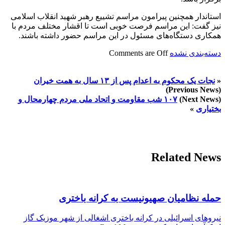
استاندار همچنین پیرامون مراسم تشییع رهبر شهید انقلاب اسلامی
نیز گفت: این مراسم فرصت خوبی است تا اقشار مختلف مردم با
همکاری دستگاه‌های مسئول در این مراسم حضور داشته باشند.
دسته‌بندی نشده
Comments are Off
«
نجات یک محکوم به اعدام پس از ۱۳ سال به همت خیران
(Previous News)
(Next News)
۱۰۷ شب مقاومت و اتحاد ملی مردم چهارمحال و
بختیاری
»
Related News
حمله نظامیان صهیونیست به کرانه باختری
نیروهای اسرائیلی در کرانه باختری اشغالی از شهر موزیک گاز