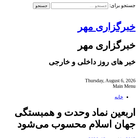
جستجو برای:
خبرگزاری مهر
خبرگزاری مهر
خبر های روز داخلی و خارجی
Thursday, August 6, 2026
Main Menu
خانه
اربعین نماد وحدت و همبستگی
جهان اسلام محسوب می‌شود