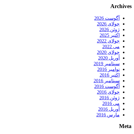
Archives
آگوست 2026
جولای 2026
ژوئن 2026
اکتبر 2025
جولای 2022
می 2022
جولای 2020
آوریل 2020
سپتامبر 2019
نوامبر 2016
اکتبر 2016
سپتامبر 2016
آگوست 2016
جولای 2016
ژوئن 2016
می 2016
آوریل 2016
مارس 2016
Meta