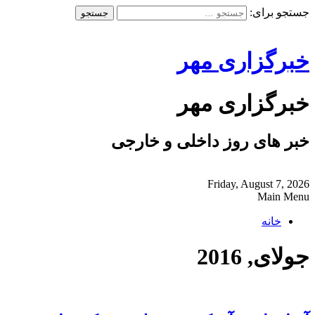
جستجو برای:
خبرگزاری مهر
خبرگزاری مهر
خبر های روز داخلی و خارجی
Friday, August 7, 2026
Main Menu
خانه
جولای, 2016