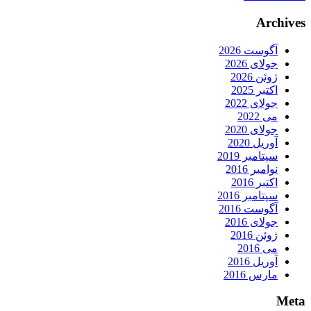
Archives
آگوست 2026
جولای 2026
ژوئن 2026
اکتبر 2025
جولای 2022
می 2022
جولای 2020
آوریل 2020
سپتامبر 2019
نوامبر 2016
اکتبر 2016
سپتامبر 2016
آگوست 2016
جولای 2016
ژوئن 2016
می 2016
آوریل 2016
مارس 2016
Meta