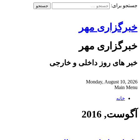
جستجو برای:
خبرگزاری مهر
خبرگزاری مهر
خبر های روز داخلی و خارجی
Monday, August 10, 2026
Main Menu
خانه
آگوست, 2016