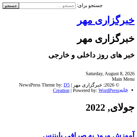
جستجو برای:
خبرگزاری مهر
خبرگزاری مهر
خبر های روز داخلی و خارجی
Saturday, August 8, 2026
Main Menu
© 2026: خبرگزاری مهر
| NewsPress Theme by:
D5
خانه
Creation
| Powered by:
WordPress
جولای, 2022
آموزش ورود به صرافی بایننس