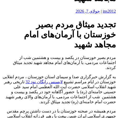
ins2012
|
جولای 7, 2026
تجدید میثاق مردم بصیر
خوزستان با آرمان‌های امام
مجاهد شهید
مردم بصیر خوزستان در یکصد و بیست و هشتمین شب از
اجتماعات مردمی، با آرمان‌های امام مجاهد شهید تجدید میثاق
کردند.
به گزارش خبرگزاری صدا و سیمای استان خوزستان ، مردم انقلابی
خوزستان در ایام مراسم تشییع
لایسنس رایگان نود 32
تاریخی رهبر
شهید انقلاب اسلامی حضرت آیت الله العظمی امام سید علی
حسینی خامنه‌ای (ره) با حضور آگاهانه خود در یکصد و بیست و
هشتمین شب از اجتماعات مردمی، با آرمان‌های والای رهبر شهید
حضرت امام خامنه‌ای (ره) تجدید میثاق کردند.
مردم همیشه در صحنه خوزستان با در دست داشتن پرچم مقدس
جمهوری اسلامی ایران ضمن بیعت با رهبر فرزانه انقلاب اسلامی