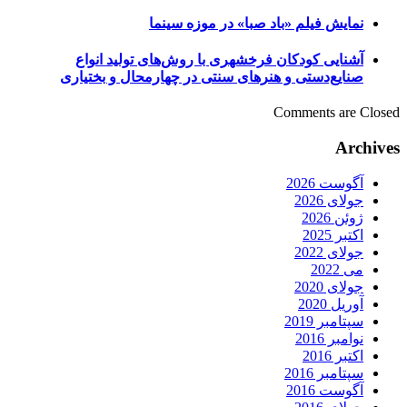
نمایش فیلم «باد صبا» در موزه سینما
آشنایی کودکان فرخشهری با روش‌های تولید انواع
صنایع‌دستی و هنر‌های سنتی در چهارمحال و بختیاری
Comments are Closed
Archives
آگوست 2026
جولای 2026
ژوئن 2026
اکتبر 2025
جولای 2022
می 2022
جولای 2020
آوریل 2020
سپتامبر 2019
نوامبر 2016
اکتبر 2016
سپتامبر 2016
آگوست 2016