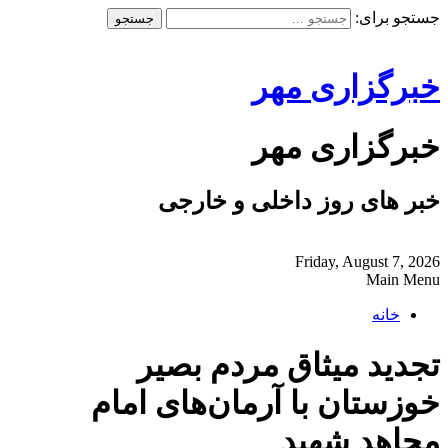
جستجو برای:
خبرگزاری مهر
خبرگزاری مهر
خبر های روز داخلی و خارجی
Friday, August 7, 2026
Main Menu
خانه
تجدید میثاق مردم بصیر
خوزستان با آرمان‌های امام
مجاهد شهید