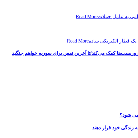
نظامی به عامل حملات
Read More
یک قطار الکتریکی ساده
Read More
ه تروریست‌ها کمک می‌کند/تا آخرین نفس برای سوریه خواهم جنگید
 می شود؟
 زندگی خود قرار دهند