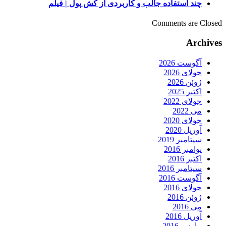
چند استفاده جالب و کاربردی از کش پول | فیلم
Comments are Closed
Archives
آگوست 2026
جولای 2026
ژوئن 2026
اکتبر 2025
جولای 2022
می 2022
جولای 2020
آوریل 2020
سپتامبر 2019
نوامبر 2016
اکتبر 2016
سپتامبر 2016
آگوست 2016
جولای 2016
ژوئن 2016
می 2016
آوریل 2016
مارس 2016