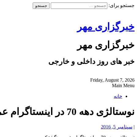
جستجو برای:
خبرگزاری مهر
خبرگزاری مهر
خبر های روز داخلی و خارجی
Friday, August 7, 2026
Main Menu
خانه
نوستالژی دهه 70 در اینستاگرام عموپورنگ/عکس
|
سپتامبر 5, 2016