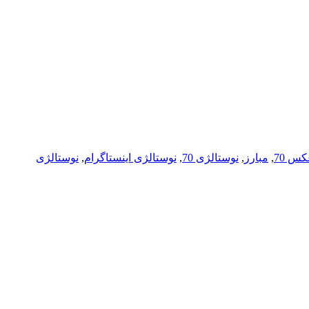
س 70
,
مبارز
,
نوستالژی 70
,
نوستالژی اینستاگرام
,
نوستالژی