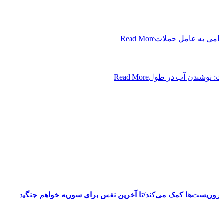
نظامی به عامل حملات
Read More
: نوشیدن آب در طول
Read More
ه تروریست‌ها کمک می‌کند/تا آخرین نفس برای سوریه خواهم جنگید