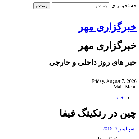
جستجو برای:
خبرگزاری مهر
خبرگزاری مهر
خبر های روز داخلی و خارجی
Friday, August 7, 2026
Main Menu
خانه
چین در رنکینگ فیفا
|
سپتامبر 5, 2016