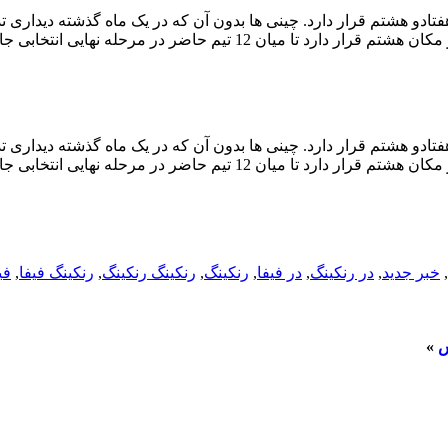
تادو هشتم قرار دارد. چینی ها بدون آن که در یک ماه گذشته دیداری تد
تادو هشتم قرار دارد. چینی ها بدون آن که در یک ماه گذشته دیداری تد
,
خبر جدید
,
در رنکینگ
,
در فیفا
,
رنکینگ
,
رنکینگ رنکینگ
,
رنکینگ فیفا
,
فی
س
»