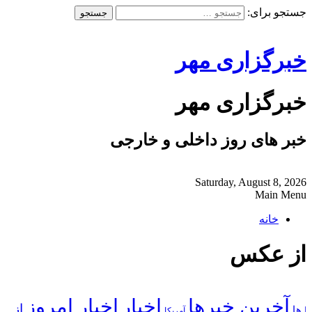
جستجو برای:
خبرگزاری مهر
خبرگزاری مهر
خبر های روز داخلی و خارجی
Saturday, August 8, 2026
Main Menu
خانه
از عکس
آخرین خبرها
اخبار
اخبار امروز
از
| ها
آمریکا