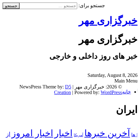
جستجو برای:
خبرگزاری مهر
خبرگزاری مهر
خبر های روز داخلی و خارجی
Saturday, August 8, 2026
Main Menu
© 2026: خبرگزاری مهر
| NewsPress Theme by:
D5
خانه
Creation
| Powered by:
WordPress
ایران
آخرین خبرها
اخبار
اخبار امروز
از
| ها
آمریکا