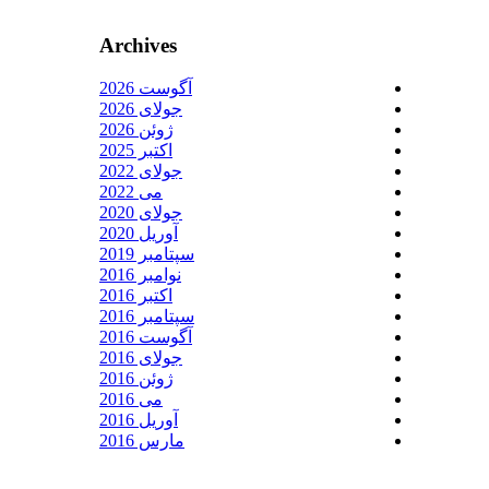
Archives
آگوست 2026
جولای 2026
ژوئن 2026
اکتبر 2025
جولای 2022
می 2022
جولای 2020
آوریل 2020
سپتامبر 2019
نوامبر 2016
اکتبر 2016
سپتامبر 2016
آگوست 2016
جولای 2016
ژوئن 2016
می 2016
آوریل 2016
مارس 2016