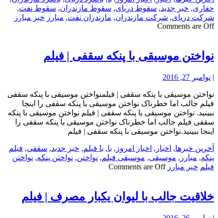
حفاری
,
خبر جدید
,
سقوط دریای
,
سقوط مازندران
,
سقوط نفت
,
شرکت دریای
,
شرکت مازندران
,
مازندران نفت
,
مبارز
خبر مبارز
Comments are Off
نواختن موسیقی با پنکه سقفی | فیلم
|
نوامبر 27, 2016
نواختن موسیقی با پنکه سقفی | فیلمنواختن موسیقی با پنکه سقفی
فیلم جالب اما خطرناک نواختن موسیقی با پنکه سقفی را اینجا
ببینید. نواختن موسیقی با پنکه سقفی | فیلم نواختن موسیقی با پنکه
سقفی فیلم جالب اما خطرناک نواختن موسیقی با پنکه سقفی را
اینجا ببینید.نواختن موسیقی با پنکه سقفی | فیلم
آخرین خبرها
,
اخبار
,
اخبار امروز
,
با
,
با فیلم
,
خبر جدید
,
سقفی
,
فیلم
پنکه
,
مبارز
,
موسیقی
,
موسیقی فیلم
,
نواختن
,
نواختن پنکه
,
نواختن
فیلم
خبر مبارز
Comments are Off
خلاقیت جالب با لیوان یکبار مصرف | فیلم
|
نوامبر 26, 2016