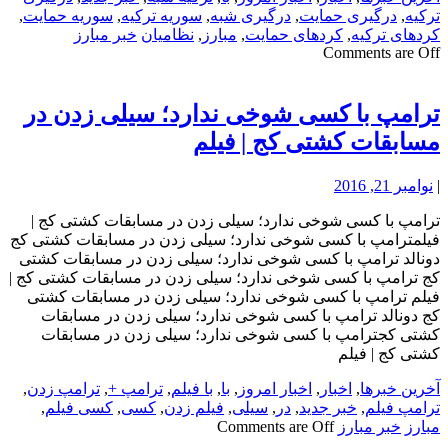
ترکیه
,
درگیری حمایت
,
درگیری شبه
,
سوریه ترکیه
,
سوریه حمایت
,
کردهای ترکیه
,
کردهای حمایت
,
مبارز
,
نظامیان
خبر مبارز
Comments are Off
ترامپ با کسی شوخی ندارد؛ سیلی زدن در
مسابقات کشتی کج | فیلم
|
نوامبر 21, 2016
ترامپ با کسی شوخی ندارد؛ سیلی زدن در مسابقات کشتی کج |
فیلمترامپ با کسی شوخی ندارد؛ سیلی زدن در مسابقات کشتی کج
دونالد ترامپ با کسی شوخی ندارد؛ سیلی زدن در مسابقات کشتی
کج ترامپ با کسی شوخی ندارد؛ سیلی زدن در مسابقات کشتی کج |
فیلم ترامپ با کسی شوخی ندارد؛ سیلی زدن در مسابقات کشتی
کج دونالد ترامپ با کسی شوخی ندارد؛ سیلی زدن در مسابقات
کشتی کجترامپ با کسی شوخی ندارد؛ سیلی زدن در مسابقات
کشتی کج | فیلم
آخرین خبرها
,
اخبار
,
اخبار امروز
,
با
,
با فیلم
,
ترامپ +
,
ترامپ زدن
,
ترامپ فیلم
,
خبر جدید
,
در
,
سیلی
,
فیلم زدن
,
کسی
,
کسی فیلم
,
مبارز
خبر مبارز
Comments are Off