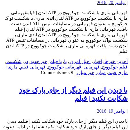
|
نوامبر 20, 2016
قهرمانی ماری با شکست جوکوویچ در ATP لندن | فیلمقهرمانی
ماری با شکست جوکوویچ در ATP لندن اندی ماری با شکست نواک
جوکوویچ به عنوان قهرمانی در مسابقات تنیس ATP لندن دست
یافت. قهرمانی ماری با شکست جوکوویچ در ATP لندن | فیلم
قهرمانی ماری با شکست جوکوویچ در ATP لندن اندی ماری با
شکست نواک جوکوویچ به عنوان قهرمانی در مسابقات تنیس ATP
لندن دست یافت.قهرمانی ماری با شکست جوکوویچ در ATP لندن |
فیلم
آخرین خبرها
,
اخبار
,
اخبار امروز
,
با
,
با فیلم
,
خبر جدید
,
در
,
شکست
,
فیلم جوکوویچ
,
قهرمانی
,
قهرمانی جوکوویچ
,
قهرمانی فیلم
,
ماری |
,
ماری فیلم
,
مبارز
خبر مبارز
Comments are Off
با دیدن این فیلم دیگر از جای پارک خود
شکایت نکنید | فیلم
|
نوامبر 19, 2016
با دیدن این فیلم دیگر از جای پارک خود شکایت نکنید | فیلمبا دیدن
این فیلم دیگر از جای پارک خود شکایت نکنید شما را در ادامه دعوت