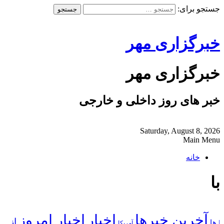
جستجو برای:
خبرگزاری مهر
خبرگزاری مهر
خبر های روز داخلی و خارجی
Saturday, August 8, 2026
Main Menu
خانه
با
آخرین خبرها
اخبار
اخبار امروز
از
| ها
آمریکا