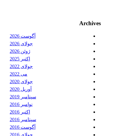
Archives
آگوست 2026
جولای 2026
ژوئن 2026
اکتبر 2025
جولای 2022
می 2022
جولای 2020
آوریل 2020
سپتامبر 2019
نوامبر 2016
اکتبر 2016
سپتامبر 2016
آگوست 2016
جولای 2016