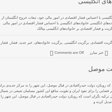
‌های انگلیسی
انگلیسی با احساس فشار اقتصادی در امور مالی خود، تبعات خروج انگلستان از
اده‌های انگلیسی خانواده‌های انگلیسی با احساس فشار اقتصادی در امور مالی
گزیت و فشار اقتصادی بر خانواده‌های انگلیسی بیتالک
گزیت اقتصادی
,
برگزیت انگلیسی
,
برگزیت خانواده‌های
,
خبر جدید
,
فشار
,
فشار
خبر مبارز
Comments are Off
کیت موصل
که رویکرد دولت حیدرالعبادی در قبال موصل، این شهر را به مرکز جدیدی برا
ر فضایی را برای نفوذ ایران و تقویت منافع این کشور مسلمان شیعی در شمال
 ترکیه نگران است که رویکرد دولت حیدرالعبادی در قبال موصل، این شهر را
بدیل کرده و