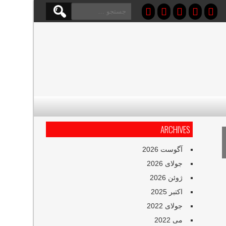
جستجو
برای:
ARCHIVES
آگوست 2026
جولای 2026
ژوئن 2026
اکتبر 2025
جولای 2022
می 2022