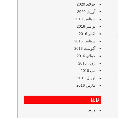
جولای 2020
آوریل 2020
سپتامبر 2019
نوامبر 2016
اکتبر 2016
سپتامبر 2016
آگوست 2016
جولای 2016
ژوئن 2016
می 2016
آوریل 2016
مارس 2016
META
ورود