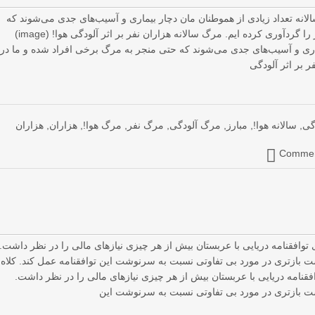
الانه تعداد زیادی از هموطنان مان دچار بیماری و آسیب‌های جدی می‌شوند که
حتی منجر به مرگ برخی افراد شده و ما در محاسبات این آمار را گردآوری کرده ایم. مرگ سالانه هزاران نفر بر اثر آلودگی هوا! (image)
یماری و آسیب‌های جدی می‌شوند که حتی منجر به مرگ برخی افراد شده و ما در
ر بر اثر آلودگی
گی
,
سالانه هوا!
,
مبارز
,
مرگ آلودگی
,
مرگ نفر
,
مرگ هوا!
,
هزاران
,
هزاران
Comment
وافقنامه دریایی با عربستان بیش از هر چیزی نیازهای مالی را در نظر داشت.
ست بازتری در مورد بی تفاوتی نسبت به سرنوشت این توافقنامه عمل کند. کلاه
قنامه دریایی با عربستان بیش از هر چیزی نیازهای مالی را در نظر داشت.
دست بازتری در مورد بی تفاوتی نسبت به سرنوشت این