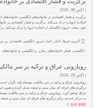
برگزیت و فشار اقتصادی بر خانواده
|
اکتبر 30, 2016
برگزیت و فشار اقتصادی بر خانواده‌های انگلیسی خانواده‌های 
اتحادیه اروپا را درک می‌کنند. برگزیت و فشار اقتصادی بر خانو
خود، تبعات خروج انگلستان از اتحادیه اروپا را درک می‌کنند. بر
آخرین خبرها
,
اخبار
,
اخبار امروز
,
انگلیسی اقتصادی
,
بر
,
بر
انگلیسی
,
فشار خانواده‌های
,
مبارز
,
و انگلیسی
,
و خانواده‌های
رویارویی عراق و ترکیه بر سر مال
|
اکتبر 28, 2016
رویارویی عراق و ترکیه بر سر مالکیت موصلترکیه نگران است 
درگیری های فرقه ای میان سنی و شیعه تبدیل کرده و همین ام
عراق بوجود آورد. رویارویی عراق و ترکیه بر سر مالکیت موصل
به مرکز جدیدی برای درگیری های فرقه ای میان سنی و شیعه ت
READ MORE