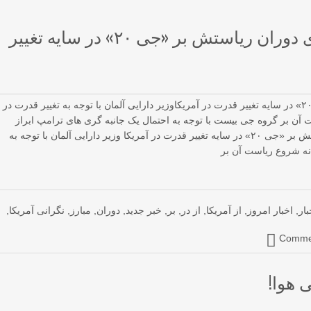
نگرانی آلمانی از شکست برنامه های دوران ریاستش بر «جی ۲۰» در سایه تغییر
نگرانی آلمانی از شکست برنامه های دوران ریاستش بر «جی ۲۰» در سایه تغییر قدرت در آمریکاوزیر دارایی آلمان با توجه به تغییر قدرت در
 آن بر گروه جی بیست با توجه به احتمال یک جانبه گری های ترامپ ابراز
نگرانی کرد. نگرانی آلمانی از شکست برنامه های دوران ریاستش بر «جی ۲۰» در سایه تغییر قدرت در آمریکا وزیر دارایی آلمان با توجه به
انه شروع ریاست آن بر
بار
,
اخبار امروز
,
از آمریکا
,
از در
,
بر
,
خبر جدید
,
دوران
,
مبارز
,
نگرانی آمریکا
,
Commen
 هوا!