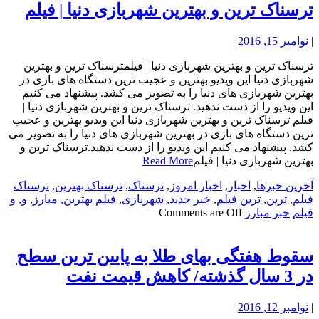
ترسناک ترین و بهترین شهربازی دنیا | فیلم
|
نوامبر 15, 2016
ترسناک ترین و بهترین شهربازی دنیا | فیلمترسناک ترین و بهترین
شهربازی دنیا این ویدیو بهترین و عجیب ترین دستگاه های بازی در
بهترین شهربازی های دنیا را به تصویر می کشد. پیشنهاد می کنیم
این ویدیو را از دست ندهید. ترسناک ترین و بهترین شهربازی دنیا |
فیلم ترسناک ترین و بهترین شهربازی دنیا این ویدیو بهترین و عجیب
ترین دستگاه های بازی در بهترین شهربازی های دنیا را به تصویر می
کشد. پیشنهاد می کنیم این ویدیو را از دست ندهید.ترسناک ترین و
بهترین شهربازی دنیا | فیلم
Read More
آخرین خبرها
,
اخبار
,
اخبار امروز
,
ترسناک
,
ترسناک بهترین
,
ترسناک
فیلم
,
ترین
,
ترین فیلم
,
خبر جدید
,
شهربازی
,
فیلم بهترین
,
مبارز
,
و
,
و
فیلم
خبر مبارز
Comments are Off
سقوط هفتگی بهای طلا به پایین ترین سطح
در 3 سال گذشته/ کاهش قیمت نفت
|
نوامبر 12, 2016