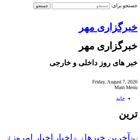
جستجو برای:
خبرگزاری مهر
خبرگزاری مهر
خبر های روز داخلی و خارجی
Friday, August 7, 2026
Main Menu
خانه
ترین
آخرین خبرها
اخبار
اخبار امروز
از
| ها
آمریکا