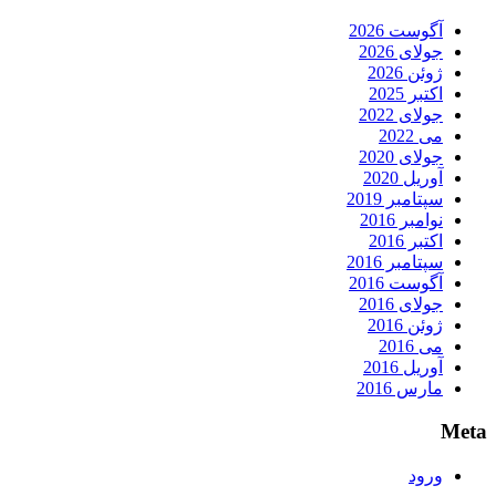
آگوست 2026
جولای 2026
ژوئن 2026
اکتبر 2025
جولای 2022
می 2022
جولای 2020
آوریل 2020
سپتامبر 2019
نوامبر 2016
اکتبر 2016
سپتامبر 2016
آگوست 2016
جولای 2016
ژوئن 2016
می 2016
آوریل 2016
مارس 2016
Meta
ورود