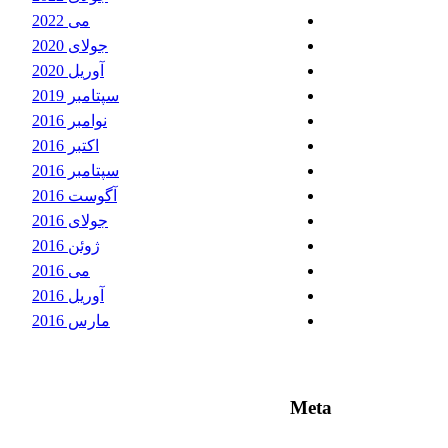
می 2022
جولای 2020
آوریل 2020
سپتامبر 2019
نوامبر 2016
اکتبر 2016
سپتامبر 2016
آگوست 2016
جولای 2016
ژوئن 2016
می 2016
آوریل 2016
مارس 2016
Meta