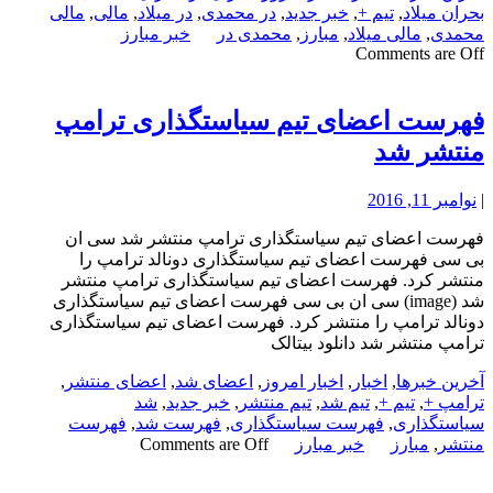
بحران میلاد
,
تیم +
,
خبر جدید
,
در محمدی
,
در میلاد
,
مالی
,
مالی
محمدی
,
مالی میلاد
,
مبارز
,
محمدی در
خبر مبارز
Comments are Off
فهرست اعضای تیم سیاستگذاری ترامپ
منتشر شد
|
نوامبر 11, 2016
فهرست اعضای تیم سیاستگذاری ترامپ منتشر شد سی ان
بی سی فهرست اعضای تیم سیاستگذاری دونالد ترامپ را
منتشر کرد. فهرست اعضای تیم سیاستگذاری ترامپ منتشر
شد (image) سی ان بی سی فهرست اعضای تیم سیاستگذاری
دونالد ترامپ را منتشر کرد. فهرست اعضای تیم سیاستگذاری
ترامپ منتشر شد دانلود بیتالک
آخرین خبرها
,
اخبار
,
اخبار امروز
,
اعضای شد
,
اعضای منتشر
,
ترامپ +
,
تیم +
,
تیم شد
,
تیم منتشر
,
خبر جدید
,
شد
سیاستگذاری
,
فهرست سیاستگذاری
,
فهرست شد
,
فهرست
منتشر
,
مبارز
خبر مبارز
Comments are Off