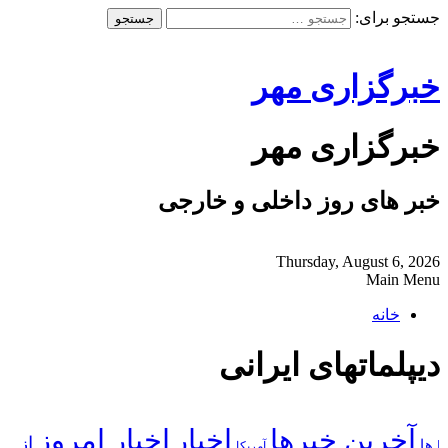
جستجو برای:
خبرگزاری مهر
خبرگزاری مهر
خبر های روز داخلی و خارجی
Thursday, August 6, 2026
Main Menu
خانه
دیپلماتهای ایرانی
آخرین خبرها
اخبار
اخبار امروز
از
| ها
آمریکا