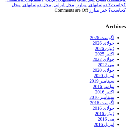
کجاست؟ دیپلماتهای
,
مبارز
,
محل ایرانی
,
محل دیپلماتهای
,
محل
کجاست؟
خبر مبارز
Comments are Off
Archives
آگوست 2026
جولای 2026
ژوئن 2026
اکتبر 2025
جولای 2022
می 2022
جولای 2020
آوریل 2020
سپتامبر 2019
نوامبر 2016
اکتبر 2016
سپتامبر 2016
آگوست 2016
جولای 2016
ژوئن 2016
می 2016
آوریل 2016