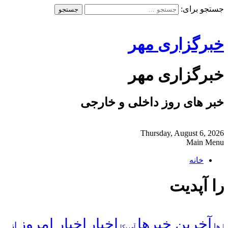
جستجو برای:
خبرگزاری مهر
خبرگزاری مهر
خبر های روز داخلی و خارجی
Thursday, August 6, 2026
Main Menu
خانه
را آپدیت
آخرین خبرها
اخبار
اخبار امروز
از
| ها
آمریکا