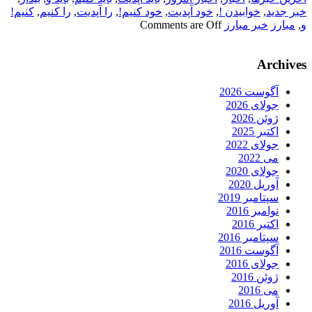
خبر جدید
,
خوابیدن !
,
خود آپدیت
,
خود کنیم!
,
را آپدیت
,
را کنیم
,
کنیم!
و
,
مبارز
خبر مبارز
Comments are Off
Archives
آگوست 2026
جولای 2026
ژوئن 2026
اکتبر 2025
جولای 2022
می 2022
جولای 2020
آوریل 2020
سپتامبر 2019
نوامبر 2016
اکتبر 2016
سپتامبر 2016
آگوست 2016
جولای 2016
ژوئن 2016
می 2016
آوریل 2016