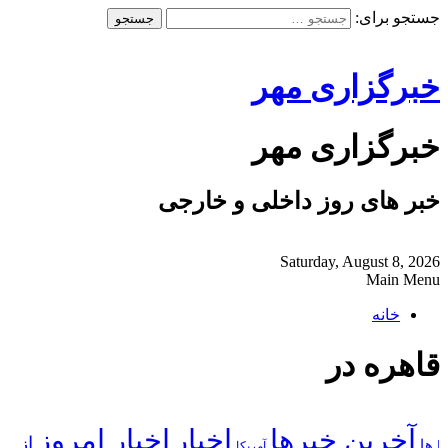
جستجو برای:
خبرگزاری مهر
خبرگزاری مهر
خبر های روز داخلی و خارجی
Saturday, August 8, 2026
Main Menu
خانه
قاهره در
آخرین خبرها
اخبار
اخبار امروز
از
| ها
آمریکا