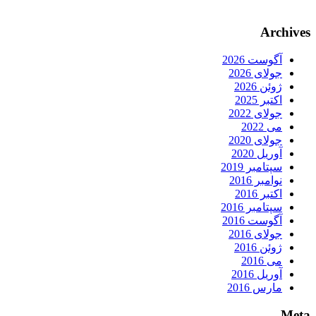
Archives
آگوست 2026
جولای 2026
ژوئن 2026
اکتبر 2025
جولای 2022
می 2022
جولای 2020
آوریل 2020
سپتامبر 2019
نوامبر 2016
اکتبر 2016
سپتامبر 2016
آگوست 2016
جولای 2016
ژوئن 2016
می 2016
آوریل 2016
مارس 2016
Meta