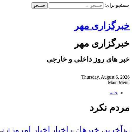
جستجو برای:
خبرگزاری مهر
خبرگزاری مهر
خبر های روز داخلی و خارجی
Thursday, August 6, 2026
Main Menu
خانه
مردم نکرد‌
آخرین خبرها
اخبار
اخبار امروز
از
| ها
است
آمریکا