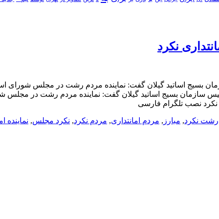
تداری نکرد‌
ان بسیج اساتید گیلان گفت: نماینده مردم رشت در مجلس شورای اسلامی
ده مردم رشت در مجلس رای مردم را امانتداری نکرد‌ (image) رئیس سازمان بسیج اساتید گیلان گفت: نم
 نکرد‌ نصب تلگرام فارسی
رشت نکرد‌
,
مبارز
,
مردم امانتداری
,
مردم نکرد‌
,
نکرد‌ مجلس
,
نماینده ام