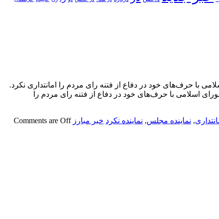
 با حرف‌های خود در دفاع از فتنه رای مردم را امانتداری نکرد.
اینده مردم رشت در مجلس شورای اسلامی با حرف‌های خود در دفاع از فتنه رای مردم را
انتداری
,
نماینده مجلس
,
نماینده نکرد‌
خبر مبارز
Comments are Off