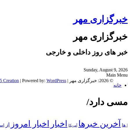
خبرگزاری مهر
خبرگزاری مهر
خبر های روز داخلی و خارجی
Sunday, August 9, 2026
Main Menu
© 2026: خبرگزاری مهر
| NewsPress Theme by:
WordPress
| Powered by:
5 Creation
خانه
مسی دارد/
آخرین خبرها
اخبار
اخبار امروز
از
| ها
است
آمریکا