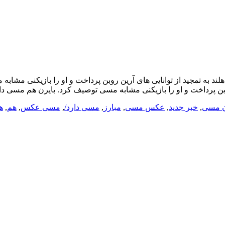
داخت و او را بازیکنی مشابه مسی توصیف کرد.​​​​​​​ بایرن هم مسی دارد/ ع
ن مسی
,
خبر جدید
,
عکس مسی
,
مبارز
,
مسی دارد/
,
مسی عکس
,
هم
,
ه