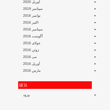
آوریل 2020
سپتامبر 2019
نوامبر 2016
اکتبر 2016
سپتامبر 2016
آگوست 2016
جولای 2016
ژوئن 2016
می 2016
آوریل 2016
مارس 2016
META
ورود