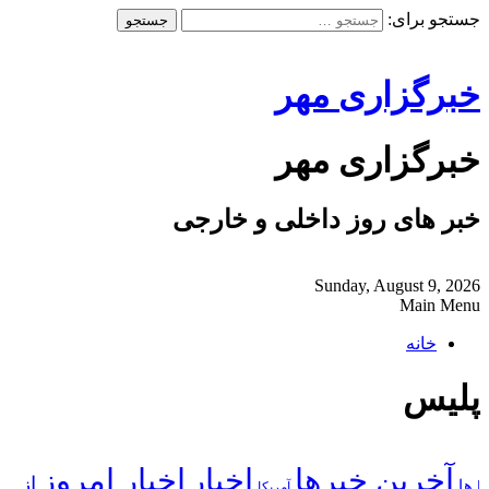
جستجو برای:
خبرگزاری مهر
خبرگزاری مهر
خبر های روز داخلی و خارجی
Sunday, August 9, 2026
Main Menu
خانه
پلیس
آخرین خبرها
اخبار
اخبار امروز
از
| ها
آمریکا